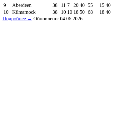
9
Aberdeen
38
11
7
20
40
55
−15
40
10
Kilmarnock
38
10
10
18
50
68
−18
40
Подробнее →
Обновлено: 04.06.2026