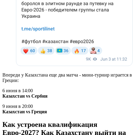
Впереди у Казахстана еще два матча - мини-турнир играется в
Греции:
6 июня в 14:00
Казахстан vs Сербия
9 июня в 20:00
Казахстан vs Греция
Как устроена квалификация
Евро-2027? Как Казахстану выйти на