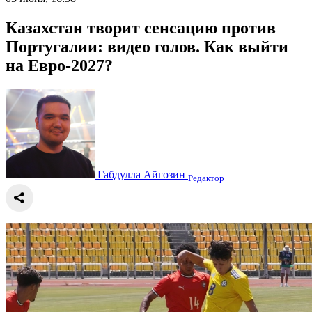
Казахстан творит сенсацию против
Португалии: видео голов. Как выйти
на Евро-2027?
Габдулла Айгозин
Редактор