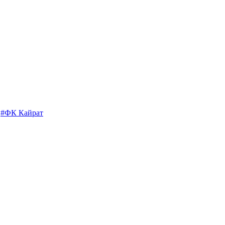
#ФК Кайрат