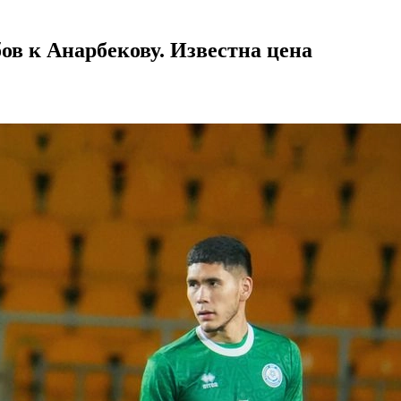
ов к Анарбекову. Известна цена