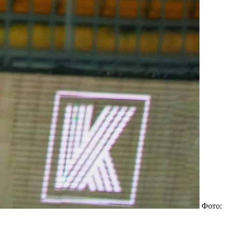
Фото: