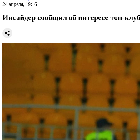
24 апреля, 19:16
Инсайдер сообщил об интересе топ-клуб