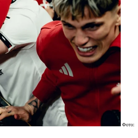
Фото: