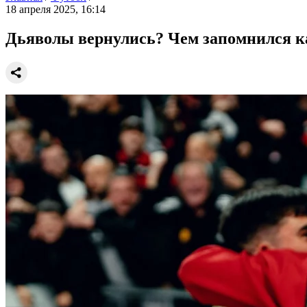
18 апреля 2025, 16:14
Дьяволы вернулись? Чем запомнился к