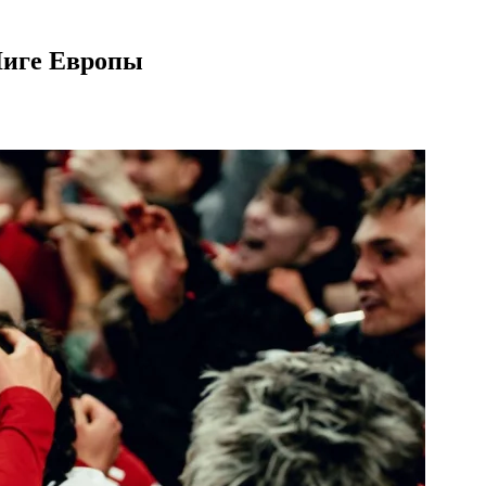
Лиге Европы