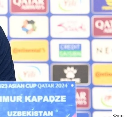
Фото: