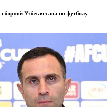
 сборной Узбекистана по футболу