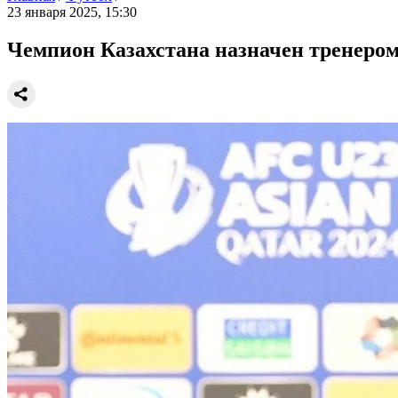
23 января 2025, 15:30
Чемпион Казахстана назначен тренером