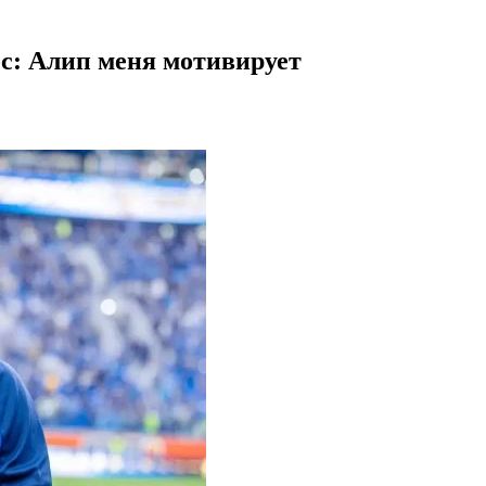
с: Алип меня мотивирует