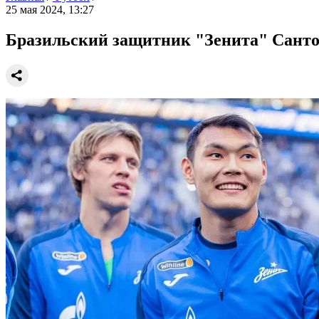
25 мая 2024, 13:27
Бразильский защитник "Зенита" Санто