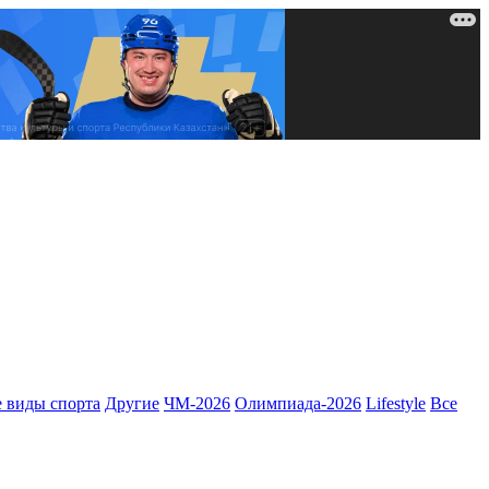
 виды спорта
Другие
ЧМ-2026
Олимпиада-2026
Lifestyle
Все