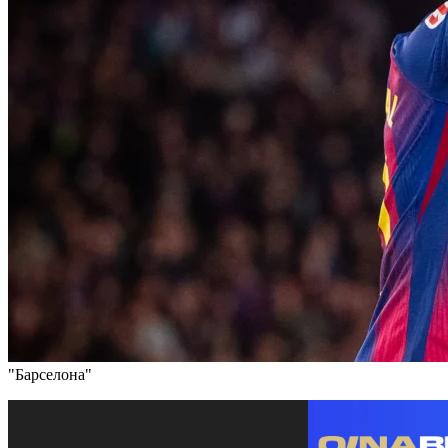
"Барселона"