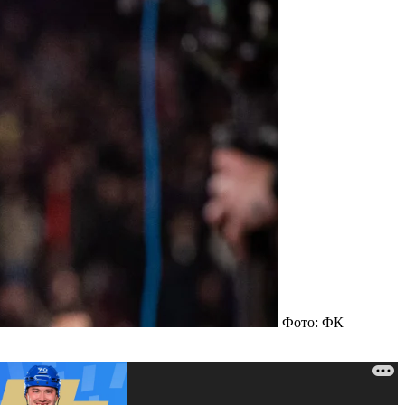
Фото: ФК