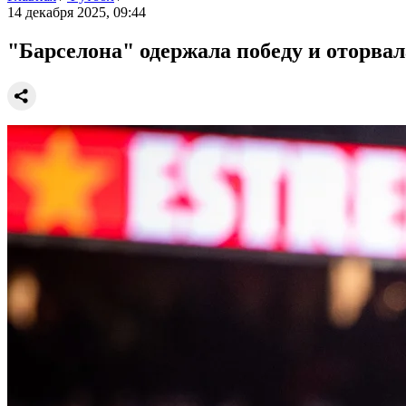
14 декабря 2025, 09:44
"Барселона" одержала победу и оторва