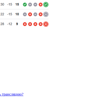
ть трансляцию?