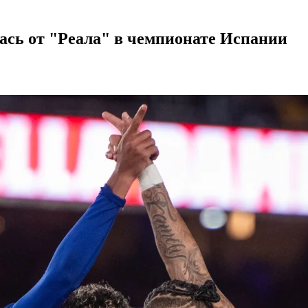
лась от "Реала" в чемпионате Испании