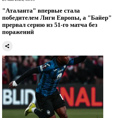
"Аталанта" впервые стала
победителем Лиги Европы, а "Байер"
прервал серию из 51-го матча без
поражений