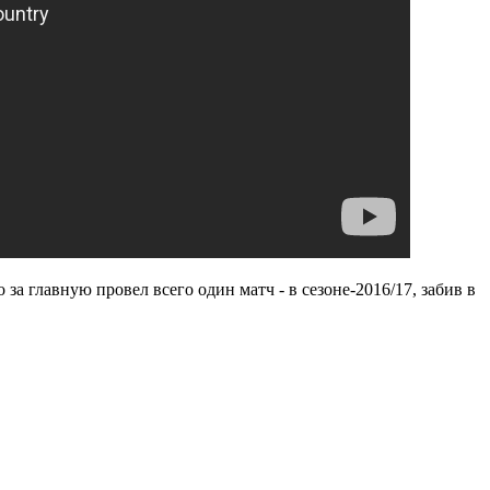
за главную провел всего один матч - в сезоне-2016/17, забив в