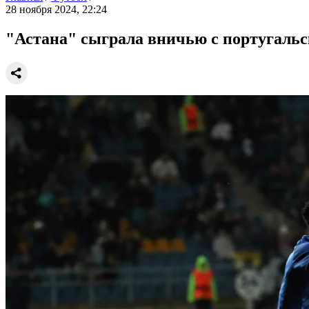
28 ноября 2024, 22:24
"Астана" сыграла вничью с португальс