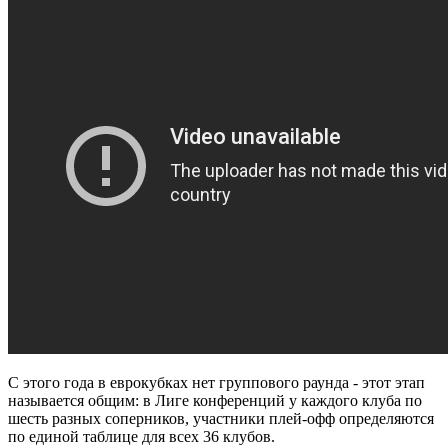
С этого года в еврокубках нет группового раунда - этот этап
называется общим: в Лиге конференций у каждого клуба по
шесть разных соперников, участники плей-офф определяются
по единой таблице для всех 36 клубов.