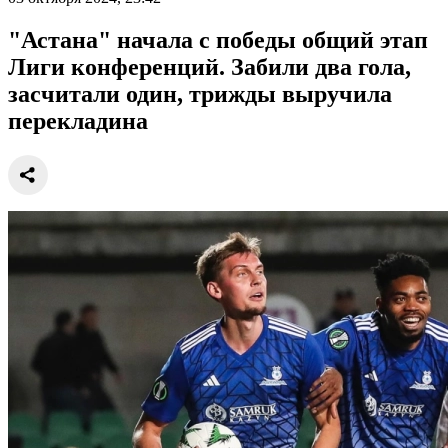
"Астана" начала с победы общий этап
Лиги конференций. Забили два гола,
засчитали один, трижды выручила
перекладина