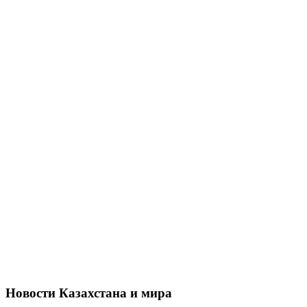
Новости Казахстана и мира