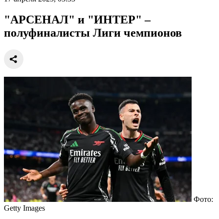
"АРСЕНАЛ" и "ИНТЕР" –
полуфиналисты Лиги чемпионов
Фото:
Getty Images