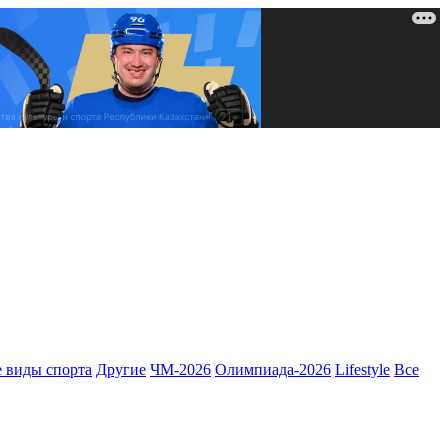
 виды спорта
Другие
ЧМ-2026
Олимпиада-2026
Lifestyle
Все