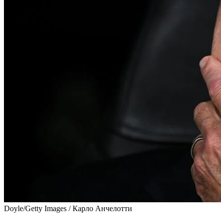
Doyle/Getty Images / Карло Анчелотти