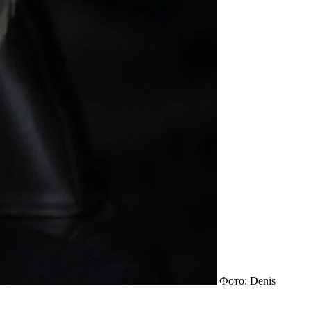
Фото: Denis