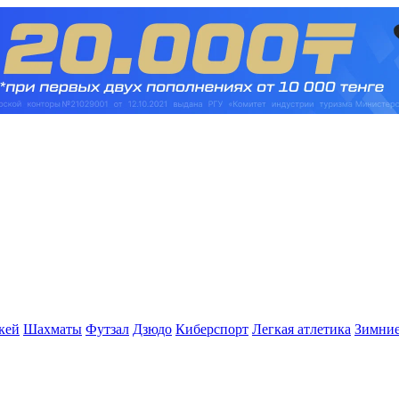
кей
Шахматы
Футзал
Дзюдо
Киберспорт
Легкая атлетика
Зимние