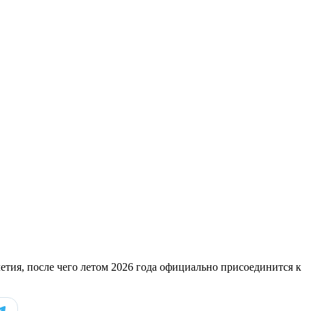
-летия, после чего летом 2026 года официально присоединится к