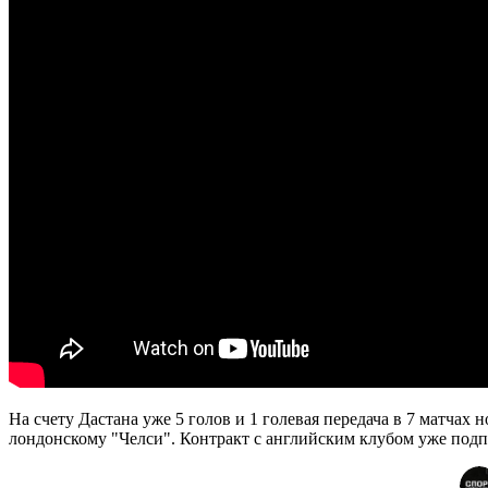
На счету Дастана уже 5 голов и 1 голевая передача в 7 матчах 
лондонскому "Челси". Контракт с английским клубом уже подп