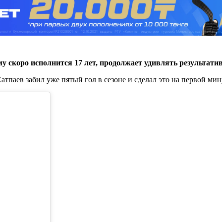
 скоро исполнится 17 лет, продолжает удивлять результати
тпаев забил уже пятый гол в сезоне и сделал это на первой мин