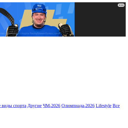
 виды спорта
Другие
ЧМ-2026
Олимпиада-2026
Lifestyle
Все