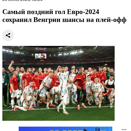
Самый поздний гол Евро-2024
сохранил Венгрии шансы на плей-офф