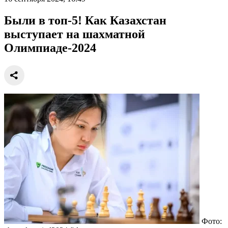
Были в топ-5! Как Казахстан
выступает на шахматной
Олимпиаде-2024
Фото: