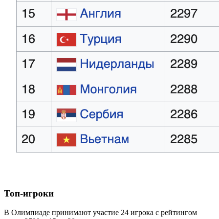
Топ-игроки
В Олимпиаде принимают участие 24 игрока с рейтингом