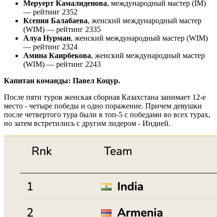
Меруерт Камалиденова
, международный мастер (IM)
— рейтинг 2352
Ксения Балабаева
, женский международный мастер
(WIM) — рейтинг 2335
Алуа Нурман
, женский международный мастер (WIM)
— рейтинг 2324
Амина Каирбекова
, женский международный мастер
(WIM) — рейтинг 2243
Капитан команды: Павел Коцур.
После пяти туров женская сборная Казахстана занимает 12-е
место - четыре победы и одно поражение. Причем девушки
после четвертого тура были в топ-5 с победами во всех турах,
но затем встретились с другим лидером - Индией.