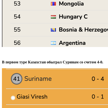
В первом туре Казахстан обыграл Суринам со счетом 4-0.