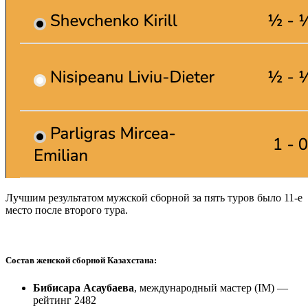
Лучшим результатом мужской сборной за пять туров было 11-е
место после второго тура.
Состав женской сборной Казахстана:
Бибисара Асаубаева
, международный мастер (IM) —
рейтинг 2482