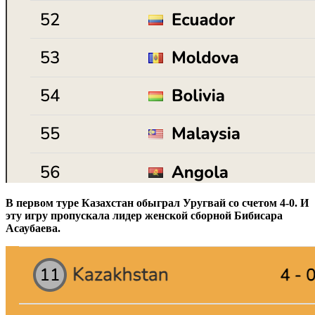
В первом туре Казахстан обыграл Уругвай со счетом 4-0. И
эту игру пропускала лидер женской сборной Бибисара
Асаубаева.