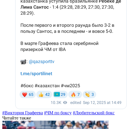
#Виктория Графеева
#ЧМ по боксу
#Любительский бокс
Читайте также