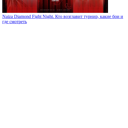
Naiza Diamond Fight Night. Кто возглавит турнир, какие бои и
где смотреть