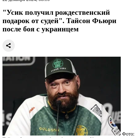
"Усик получил рождественский
подарок от судей". Тайсон Фьюри
после боя с украинцем
Фото: