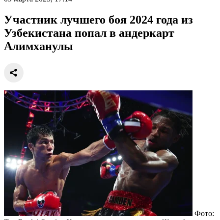
Участник лучшего боя 2024 года из
Узбекистана попал в андеркарт
Алимханулы
Фото: