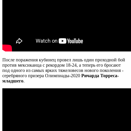
После поражения кубинец провел лишь один проходной бой
против мексиканца с рекордом 18-24, а теперь его бросают
под одного из самых ярких тяжеловесов нового поколения -
серебряного призера Олимпиады-2020
Ричарда Торреса-
младшего
.