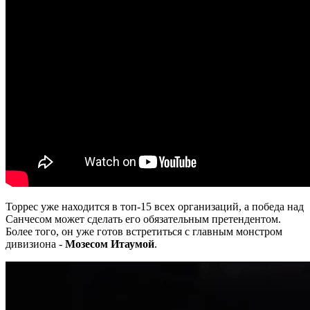
Торрес уже находится в топ-15 всех организаций, а победа над
Санчесом может сделать его обязательным претендентом.
Более того, он уже готов встретиться с главным монстром
дивизиона -
Мозесом Итаумой
.