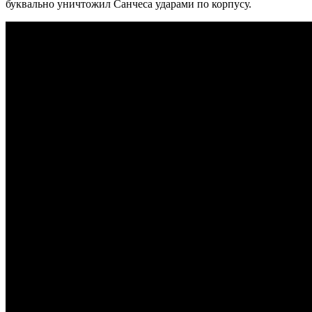
буквально уничтожил Санчеса ударами по корпусу.