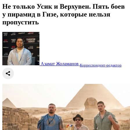
Не только Усик и Верхувен. Пять боев
у пирамид в Гизе, которые нельзя
пропустить
Азамат Жоламанов
Корреспондент-редактор