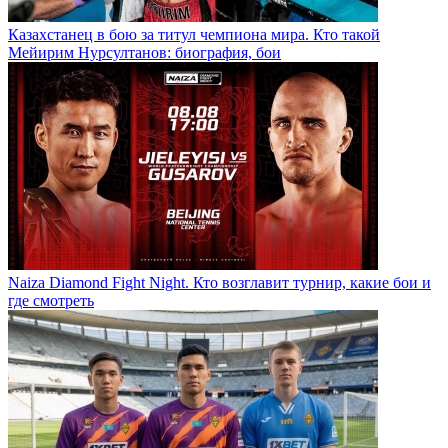
Казахстанец в бою за титул чемпиона мира. Кто такой
Мейирим Нурсултанов: биография, бои
Naiza Diamond Fight Night. Кто возглавит турнир, какие бои и
где смотреть