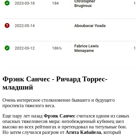
Фрэнк Санчес - Ричард Торрес-
младший
Очень интересное столкновение бывшего и будущего
проспекта тяжелого веса.
Еще пару лет назад
Фрэнк Санчес
считался одним из самых
опасных тяжеловесов мира: непобежденный кубинец шел
высоко во всех рейтингах и претендовал на титульные бои.
Но затем случился разгром от
Агита Кабайела
, который