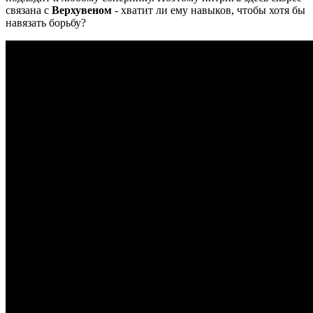
связана с
Верхувеном
- хватит ли ему навыков, чтобы хотя бы
навязать борьбу?