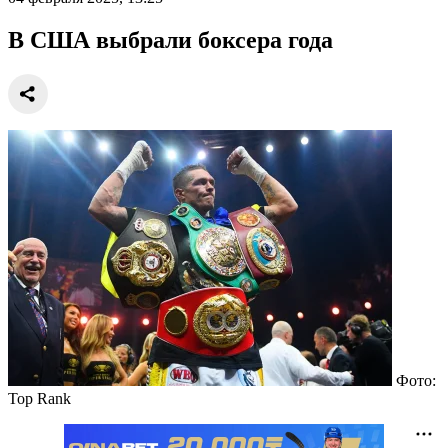
В США выбрали боксера года
Фото:
Top Rank