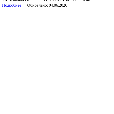
Подробнее →
Обновлено: 04.06.2026