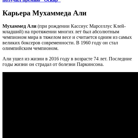
Карьера Мухаммеда Али
Мухаммед Али
(при рождении Кассиус Марселлус Клей-
младший) на протяжении многих лет был абсолютным
чемпионом мира в тяжелом весе и считается одним из самых
великих боксеров современности. В 1960 году он стал
олимпийским чемпионом.
Али ушел из жизни в 2016 году в возрасте 74 лет. Последние
годы жизни он страдал от болезни Паркинсона.