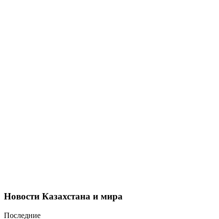
Новости Казахстана и мира
Последние