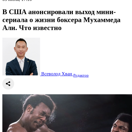
В США анонсировали выход мини-
сериала о жизни боксера Мухаммеда
Али. Что известно
Всеволод Хван
Редактор