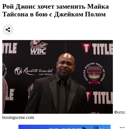
Рой Джонс хочет заменить Майка
Тайсона в бою с Джейком Полом
Фото:
boxingscene.com