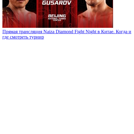
Прямая трансляция Naiza Diamond Fight Night в Китае. Когда и
где смотреть турнир