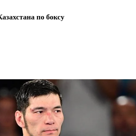
азахстана по боксу