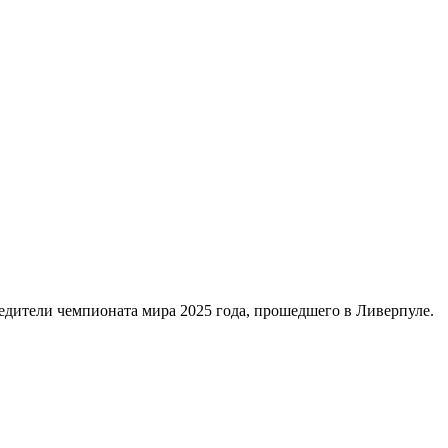
бедители чемпионата мира 2025 года, прошедшего в Ливерпуле.