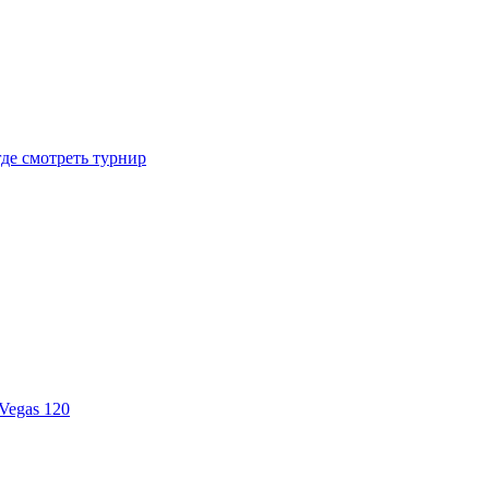
где смотреть турнир
Vegas 120