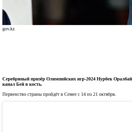
gov.kz
Серебряный призёр Олимпийских игр-2024 Нурбек Оралбай н
канал Бей в кость.
Первенство страны пройдёт в Семее с 14 по 21 октября.