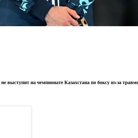
е выступит на чемпионате Казахстана по боксу из-за травм