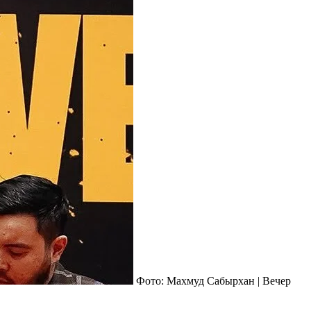
Фото: Махмуд Сабырхан | Вечер