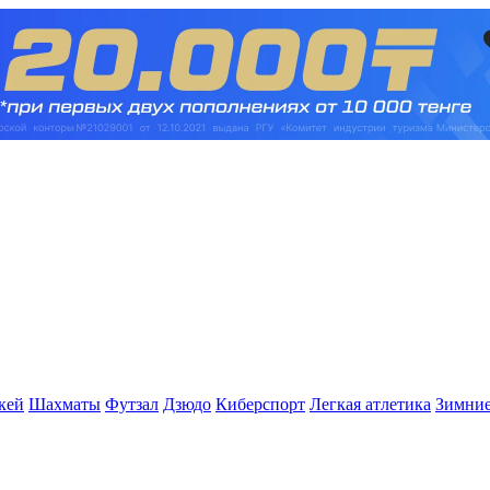
кей
Шахматы
Футзал
Дзюдо
Киберспорт
Легкая атлетика
Зимние