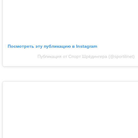
Посмотреть эту публикацию в Instagram
Публикация от Спорт Шрёдингера (@sportilinet)