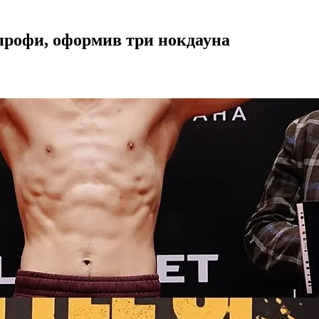
профи, оформив три нокдауна