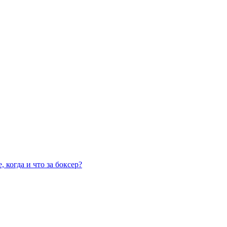
 когда и что за боксер?