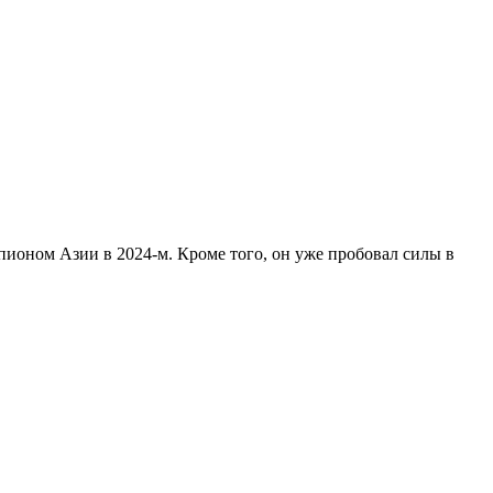
пионом Азии в 2024-м. Кроме того, он уже пробовал силы в