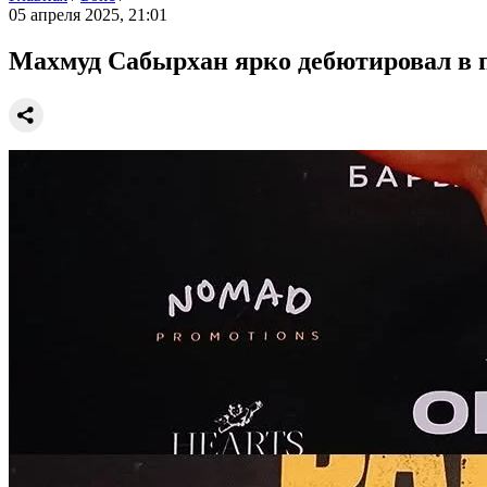
05 апреля 2025, 21:01
Махмуд Сабырхан ярко дебютировал в 