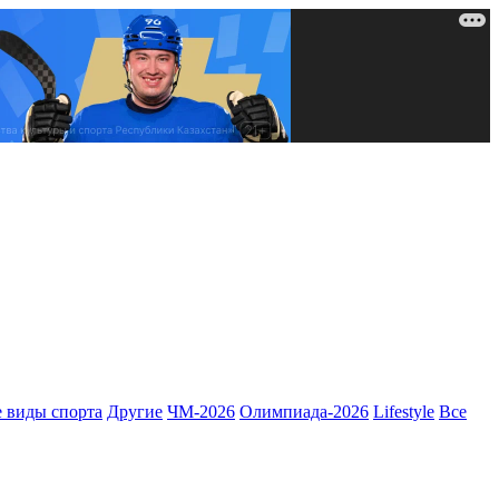
 виды спорта
Другие
ЧМ-2026
Олимпиада-2026
Lifestyle
Все