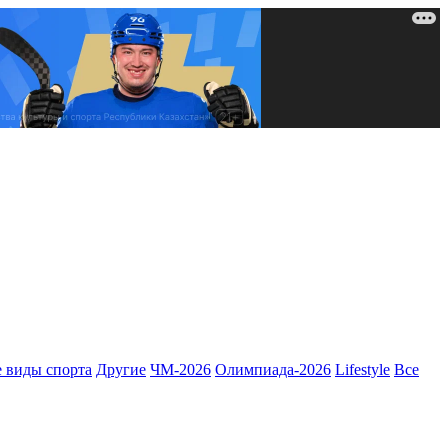
 виды спорта
Другие
ЧМ-2026
Олимпиада-2026
Lifestyle
Все