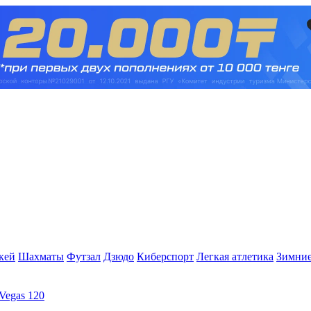
кей
Шахматы
Футзал
Дзюдо
Киберспорт
Легкая атлетика
Зимние
Vegas 120