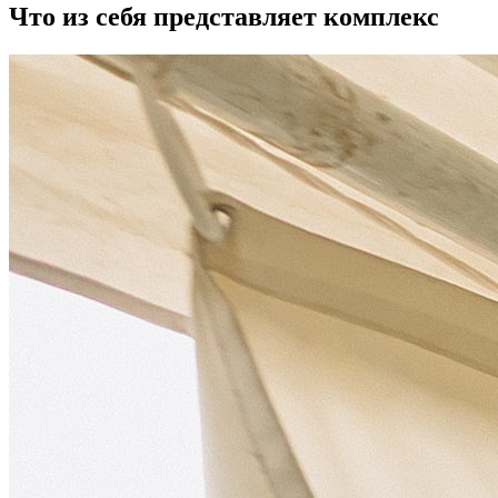
Что из себя представляет комплекс