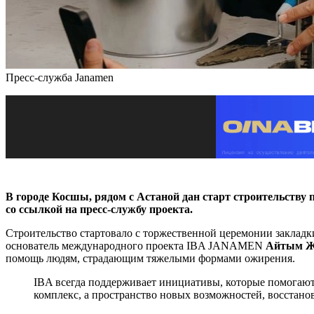
Пресс-служба Janamen
В городе Косшы, рядом с Астаной дан старт строительств
со ссылкой на пресс-службу проекта.
Строительство стартовало с торжественной церемонии заклад
основатель международного проекта IBA JANAMEN
Айтым Ж
помощь людям, страдающим тяжелыми формами ожирения.
IBA всегда поддерживает инициативы, которые помогают 
комплекс, а пространство новых возможностей, восстано