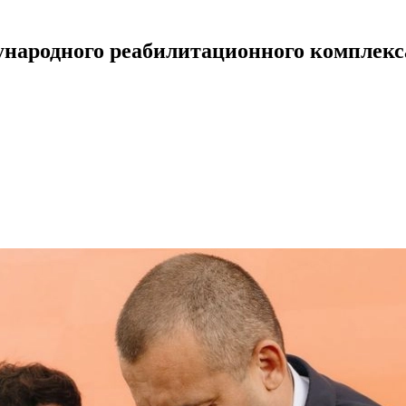
ународного реабилитационного комплекс