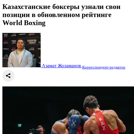
Казахстанские боксеры узнали свои
позиции в обновленном рейтинге
World Boxing
Азамат Жоламанов
Корреспондент-редактор