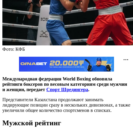
Фото: КФБ
Международная федерация World Boxing обновила
рейтинги боксеров по весовым категориям среди мужчин
и женщин, передает
Спорт Шредингера
.
Представители Казахстана продолжают занимать
лидирующие позиции сразу в нескольких дивизионах, а также
увеличили общее количество спортсменов в списках.
Мужской рейтинг