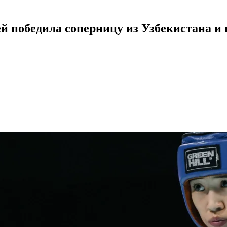
й победила соперницу из Узбекистана и 