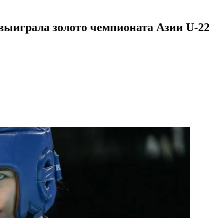
выиграла золото чемпионата Азии U-22