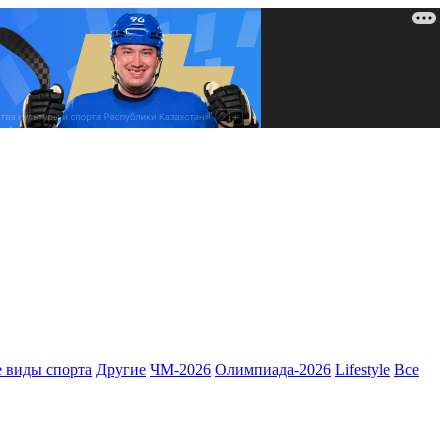
 виды спорта
Другие
ЧМ-2026
Олимпиада-2026
Lifestyle
Все