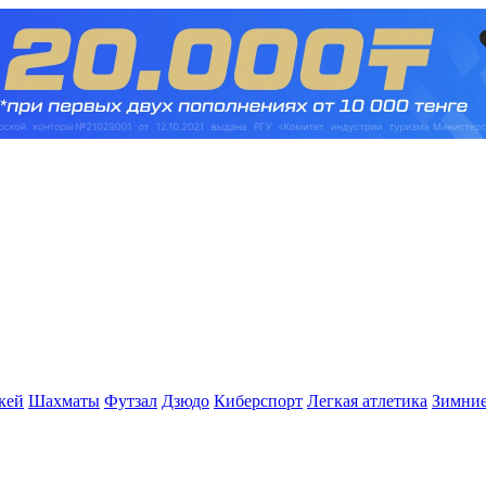
кей
Шахматы
Футзал
Дзюдо
Киберспорт
Легкая атлетика
Зимние