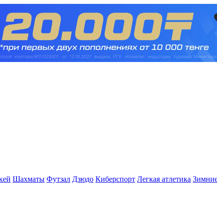
кей
Шахматы
Футзал
Дзюдо
Киберспорт
Легкая атлетика
Зимние