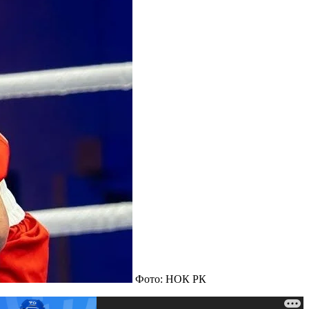
Фото: НОК РК