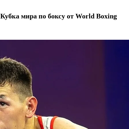
 Кубка мира по боксу от World Boxing