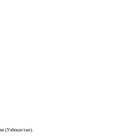
м (Узбекистан).