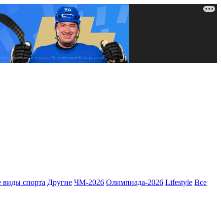
 виды спорта
Другие
ЧМ-2026
Олимпиада-2026
Lifestyle
Все