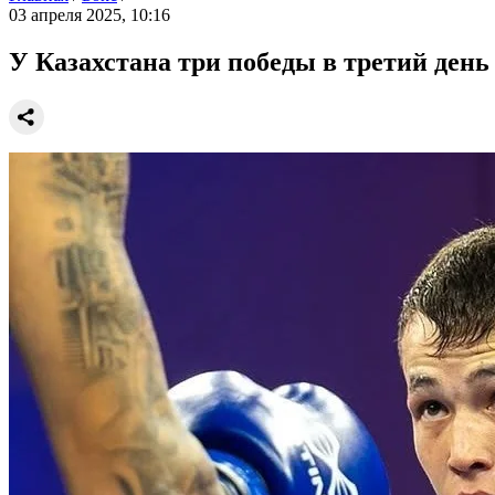
03 апреля 2025, 10:16
У Казахстана три победы в третий день