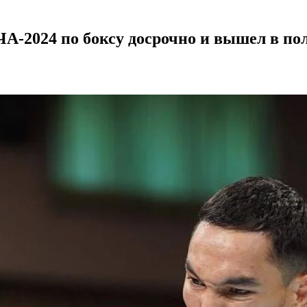
ЧА-2024 по боксу досрочно и вышел в по