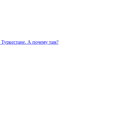
 Туркестане. А почему там?