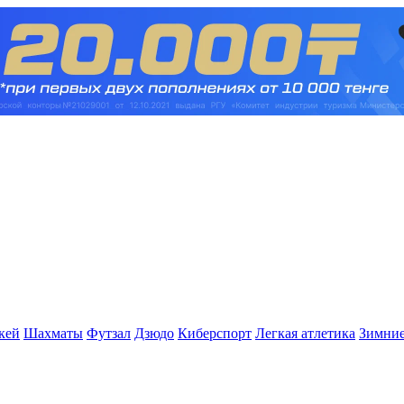
кей
Шахматы
Футзал
Дзюдо
Киберспорт
Легкая атлетика
Зимние