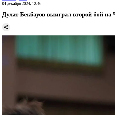
04 декабря 2024, 12:46
Дулат Бекбауов выиграл второй бой на 