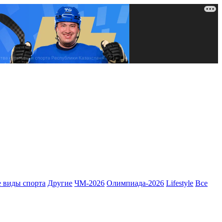
 виды спорта
Другие
ЧМ-2026
Олимпиада-2026
Lifestyle
Все