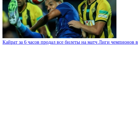
Кайрат за 6 часов продал все билеты на матч Лиги чемпионов в