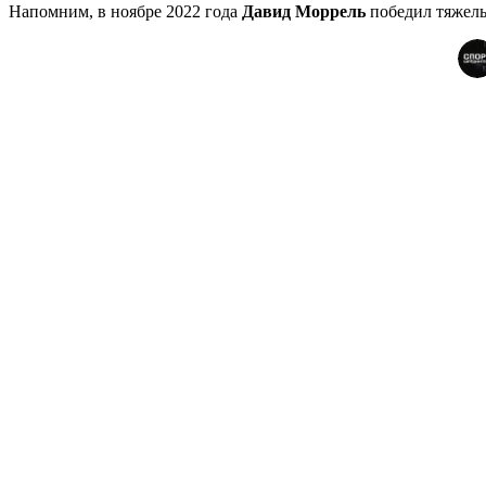
Напомним, в ноябре 2022 года
Давид Моррель
победил тяжелы