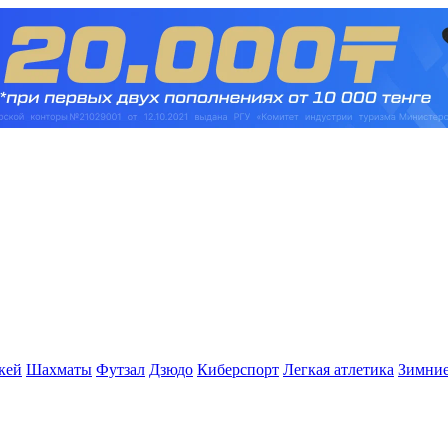
кей
Шахматы
Футзал
Дзюдо
Киберспорт
Легкая атлетика
Зимние