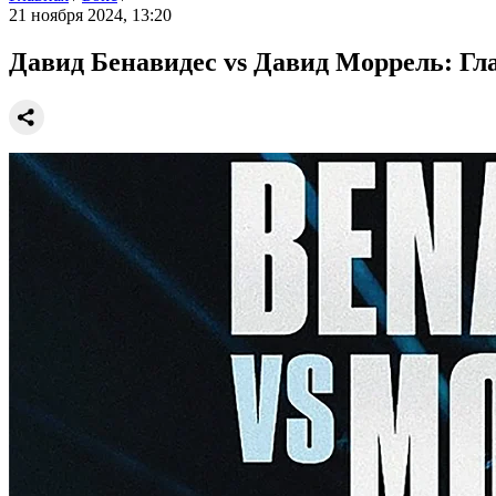
21 ноября 2024, 13:20
Давид Бенавидес vs Давид Моррель: Гл