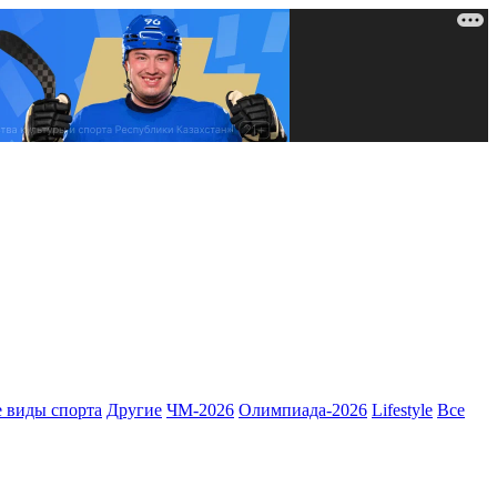
 виды спорта
Другие
ЧМ-2026
Олимпиада-2026
Lifestyle
Все