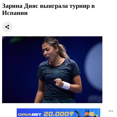
Зарина Дияс выиграла турнир в
Испании