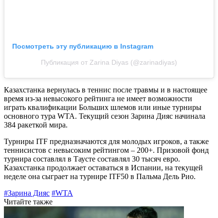
Посмотреть эту публикацию в Instagram
Публикация от Zarina Diyas (@zarinadiyas)
Казахстанка вернулась в теннис после травмы и в настоящее
время из-за невысокого рейтинга не имеет возможности
играть квалификации Больших шлемов или иные турниры
основного тура WTA. Текущий сезон Зарина Дияс начинала
384 ракеткой мира.
Турниры ITF предназначаются для молодых игроков, а также
теннисистов с невысоким рейтингом – 200+. Призовой фонд
турнира составлял в Таусте составлял 30 тысяч евро.
Казахстанка продолжает оставаться в Испании, на текущей
неделе она сыграет на турнире ITF50 в Пальма Дель Рио.
#Зарина Дияс
#WTA
Читайте также