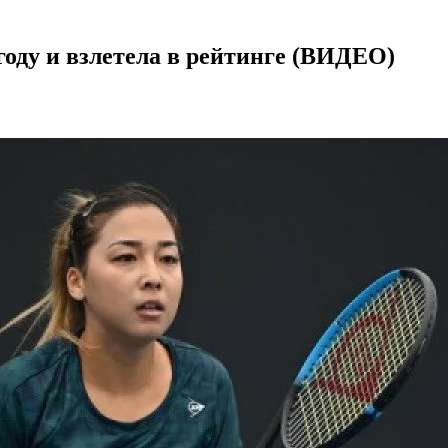
году и взлетела в рейтинге (ВИДЕО)