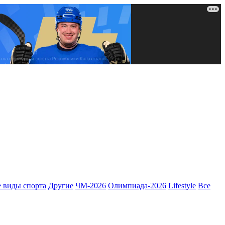
 виды спорта
Другие
ЧМ-2026
Олимпиада-2026
Lifestyle
Все