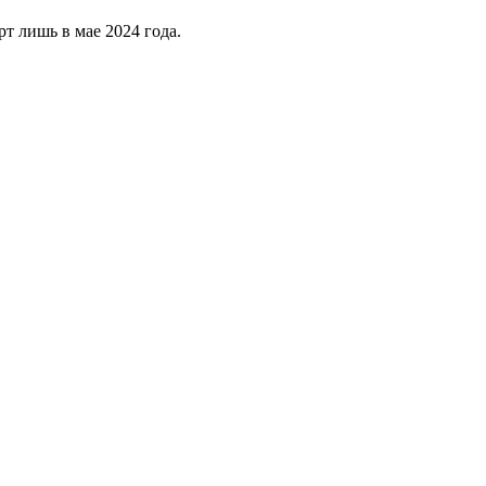
рт лишь в мае 2024 года.