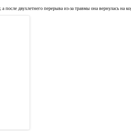
 а после двухлетнего перерыва из-за травмы она вернулась на ко