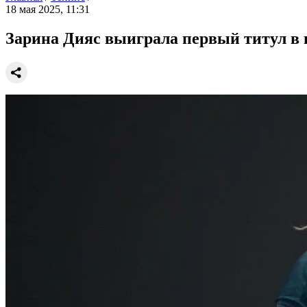
18 мая 2025, 11:31
Зарина Дияс выиграла первый титул в 