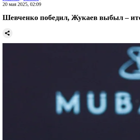
20 мая 2025, 02:09
Шевченко победил, Жукаев выбыл – ит