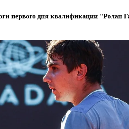
оги первого дня квалификации "Ролан Г