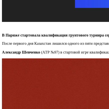
В Париже стартовала квалификация грунтового турнира 
После первого дня Казахстан лишился одного из пяти представ
Александр Шевченко
(АТР №97) в стартовой игре квалифика