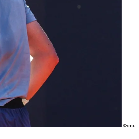
Фото: