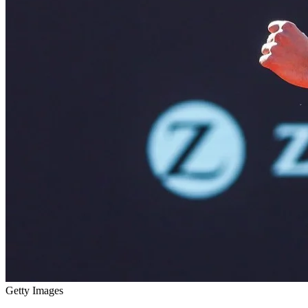
Getty Images