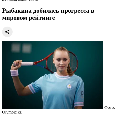
Рыбакина добилась прогресса в
мировом рейтинге
Фото:
Olympic.kz