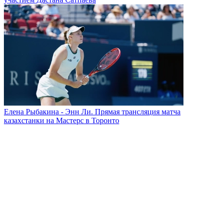
Елена Рыбакина - Энн Ли. Прямая трансляция матча
казахстанки на Мастерс в Торонто