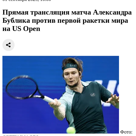
Прямая трансляция матча Александра
Бублика против первой ракетки мира
на US Open
Фото: