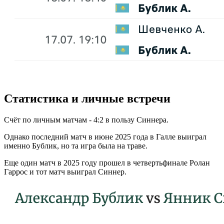
Cтатистика и личные встречи
Счёт по личным матчам - 4:2 в пользу Синнера.
Однако последний матч в июне 2025 года в Галле выиграл
именно Бублик, но та игра была на траве.
Еще один матч в 2025 году прошел в четвертьфинале Ролан
Гаррос и тот матч выиграл Синнер.