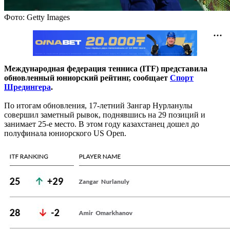
Фото: Getty Images
Международная федерация тенниса (ITF) представила
обновленный юниорский рейтинг, сообщает
Спорт
Шредингера
.
По итогам обновления,
17-летний Зангар Нурланулы
совершил заметный рывок, поднявшись на 29 позиций и
занимает 25-е место. В этом году казахстанец дошел до
полуфинала юниорского US Open.