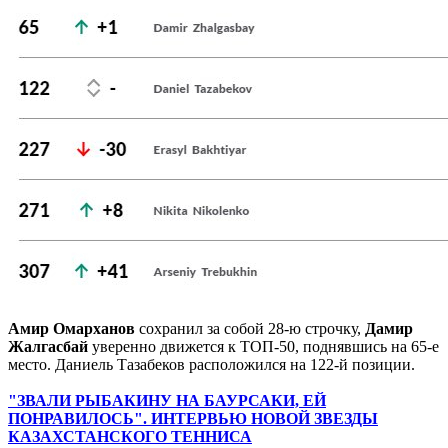
Амир Омарханов
сохранил за собой 28-ю строчку,
Дамир
Жалгасбай
уверенно движется к ТОП-50, поднявшись на 65-е
место. Даниель Тазабеков расположился на 122-й позиции.
"ЗВАЛИ РЫБАКИНУ НА БАУРСАКИ, ЕЙ
ПОНРАВИЛОСЬ". ИНТЕРВЬЮ НОВОЙ ЗВЕЗДЫ
КАЗАХСТАНСКОГО ТЕННИСА