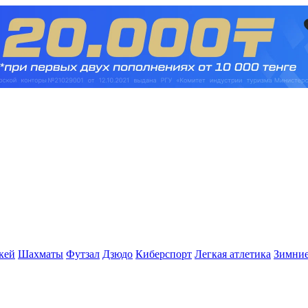
кей
Шахматы
Футзал
Дзюдо
Киберспорт
Легкая атлетика
Зимние