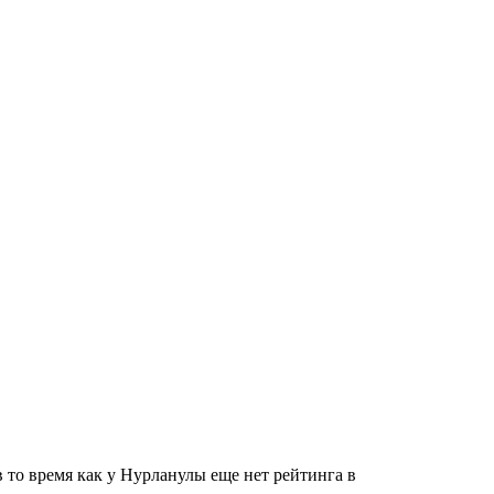
в то время как у Нурланулы еще нет рейтинга в