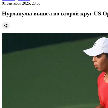
01 сентября 2025, 23:03
Нурланулы вышел во второй круг US O