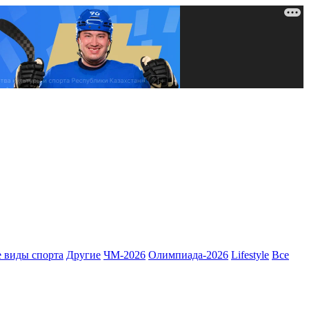
 виды спорта
Другие
ЧМ-2026
Олимпиада-2026
Lifestyle
Все