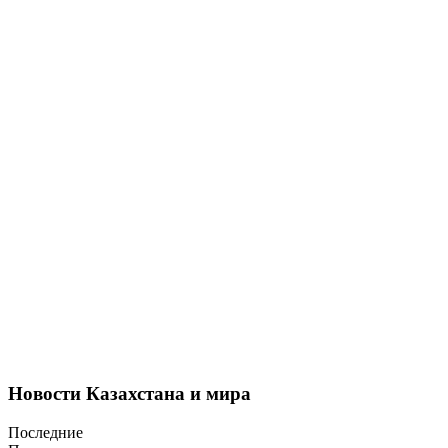
Новости Казахстана и мира
Последние