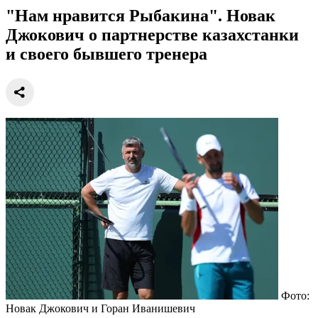
"Нам нравится Рыбакина". Новак
Джокович о партнерстве казахстанки
и своего бывшего тренера
Фото:
Новак Джокович и Горан Иванишевич