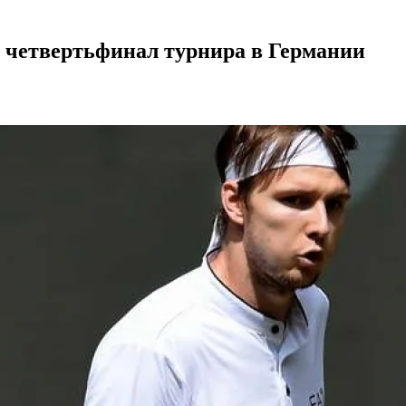
 четвертьфинал турнира в Германии