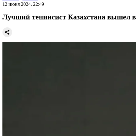
12 июня 2024, 22:49
Лучший теннисист Казахстана вышел в