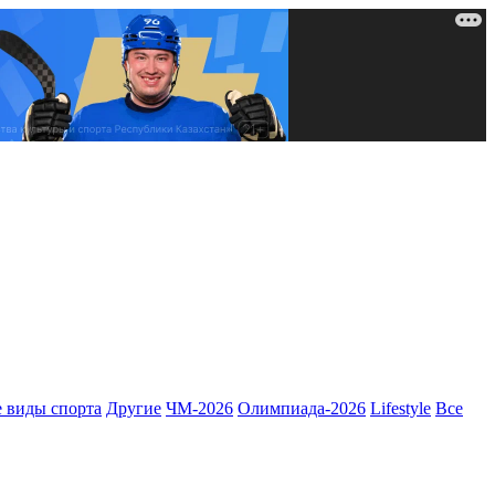
 виды спорта
Другие
ЧМ-2026
Олимпиада-2026
Lifestyle
Все