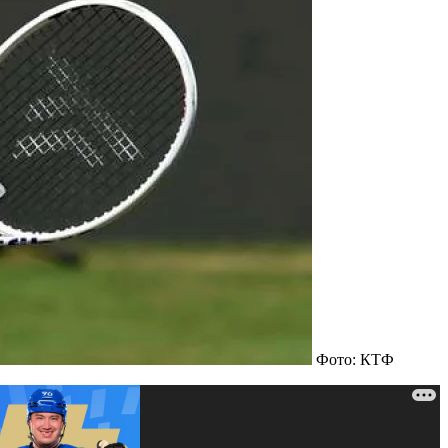
Фото: КТФ