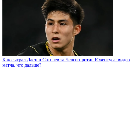
Как сыграл Дастан Сатпаев за Челси против Ювентуса: видео
матча, что дальше?