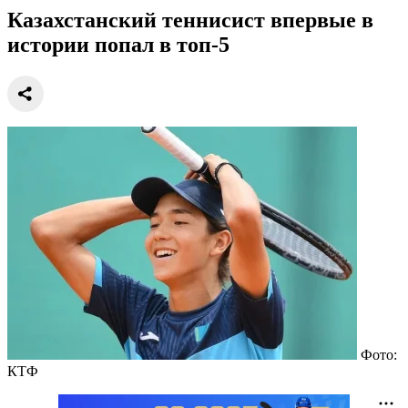
Казахстанский теннисист впервые в
истории попал в топ-5
Фото:
КТФ