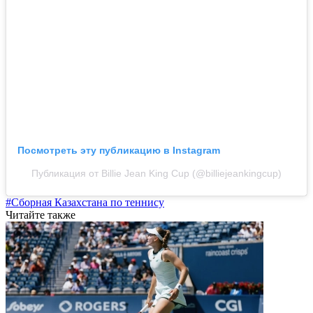
Посмотреть эту публикацию в Instagram
Публикация от Billie Jean King Cup (@billiejeankingcup)
#Сборная Казахстана по теннису
Читайте также