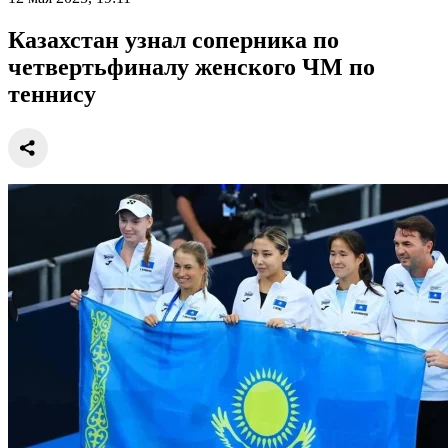
Казахстан узнал соперника по
четвертьфиналу женского ЧМ по
теннису