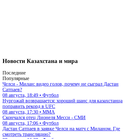
Новости Казахстана и мира
Последние
Популярные
Челси - Милан: видео голов, почему не сыграл Дастан
Сатпаев?
08 августа, 18:49 • Футбол
Нургожай возвращается: хороший шанс для казахстанца
поправить рекорд в UFC
08 августа, 17:30 • ММА
Скончался отец Лионеля Месси - СМИ
08 августа, 17:06 • Футбол
Дастан Сатпаев в заявке Челси на матч с Миланом. Где
смотреть трансляцию?