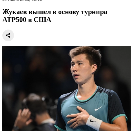
Жукаев вышел в основу турнира
АТР500 в США