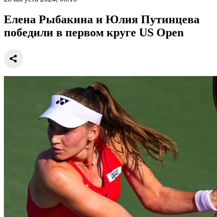
Елена Рыбакина и Юлия Путинцева
победили в первом круге US Open