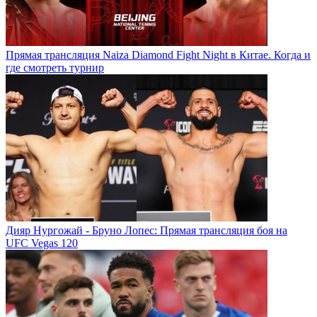
Прямая трансляция Naiza Diamond Fight Night в Китае. Когда и
где смотреть турнир
Дияр Нургожай - Бруно Лопес: Прямая трансляция боя на
UFC Vegas 120