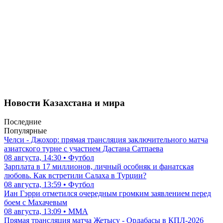
Новости Казахстана и мира
Последние
Популярные
Челси - Джохор: прямая трансляция заключительного матча
азиатского турне с участием Дастана Сатпаева
08 августа, 14:30 • Футбол
Зарплата в 17 миллионов, личный особняк и фанатская
любовь. Как встретили Салаха в Турции?
08 августа, 13:59 • Футбол
Иан Гэрри отметился очередным громким заявлением перед
боем с Махачевым
08 августа, 13:09 • ММА
Прямая трансляция матча Жетысу - Ордабасы в КПЛ-2026