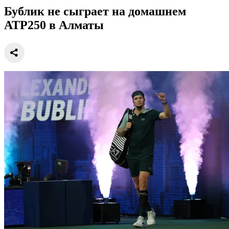
Бублик не сыграет на домашнем
АТР250 в Алматы