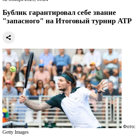
Бублик гарантировал себе звание
"запасного" на Итоговый турнир АТР
Фото:
Getty Images