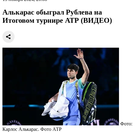
Алькарас обыграл Рублева на
Итоговом турнире АТР (ВИДЕО)
Фото:
Карлос Алькарас. Фото АТР