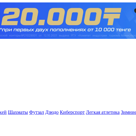
кей
Шахматы
Футзал
Дзюдо
Киберспорт
Легкая атлетика
Зимние