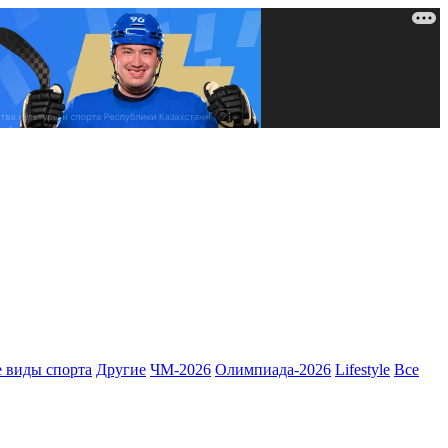
 виды спорта
Другие
ЧМ-2026
Олимпиада-2026
Lifestyle
Все