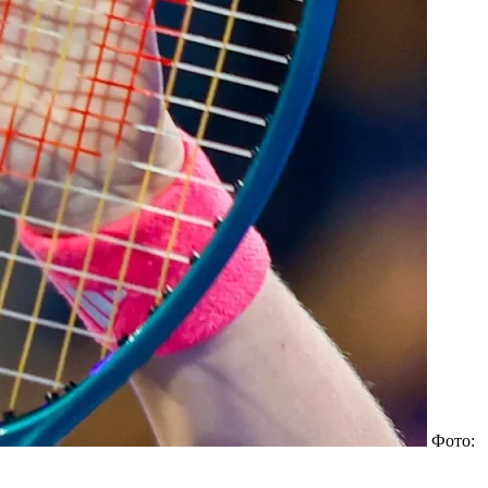
Фото: