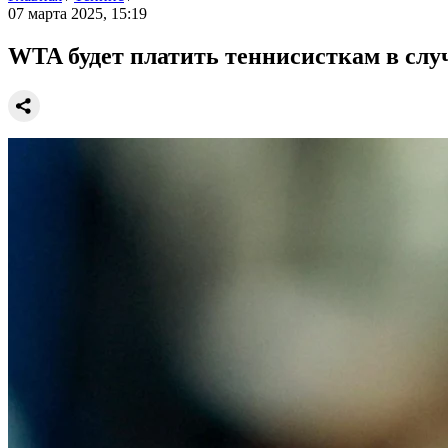
07 марта 2025, 15:19
WTA будет платить теннисисткам в случ