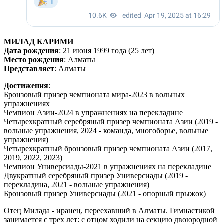
МИЛАД КАРИМИ
Дата рождения
: 21 июня 1999 года (25 лет)
Место рождения
: Алматы
Представляет
: Алматы
Достижения
:
Бронзовый призер чемпионата мира-2023 в вольных
упражнениях
Чемпион Азии-2024 в упражнениях на перекладине
Четырехкратный серебряный призер чемпионата Азии (2019 -
вольные упражнения, 2024 - команда, многоборье, вольные
упражнения)
Четырехкратный бронзовый призер чемпионата Азии (2017,
2019, 2022, 2023)
Чемпион Универсиады-2021 в упражнениях на перекладине
Двукратный серебряный призер Универсиады (2019 -
перекладина, 2021 - вольные упражнения)
Бронзовый призер Универсиады (2021 - опорный прыжок)
Отец Милада - иранец, переехавший в Алматы. Гимнастикой
занимается с трех лет: с отцом ходили на секцию двоюродной