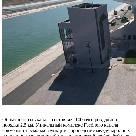
Общая площадь канала составляет 100 гектаров, длина –
порядка 2,5 км. Уникальный комплекс Гребного канала
совмещает несколько функций - проведение международных
спортивных мероприятий по академической гребле, байдарке