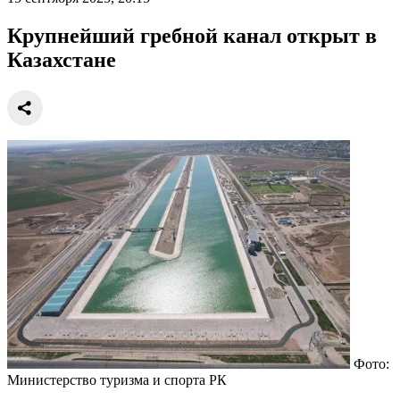
Крупнейший гребной канал открыт в
Казахстане
Фото:
Министерство туризма и спорта РК