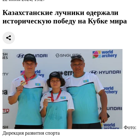
Казахстанские лучники одержали
историческую победу на Кубке мира
Фото:
Дирекция развития спорта