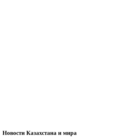
Новости Казахстана и мира