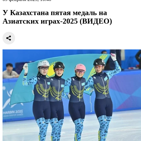
У Казахстана пятая медаль на
Азиатских играх-2025 (ВИДЕО)